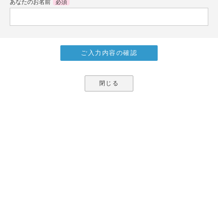
あなたのお名前
必須