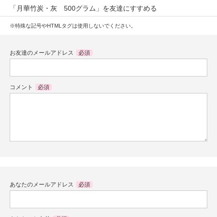
「月華竹炭・灰 500グラム」を友達にすすめる
※特殊な記号やHTMLタグは使用しないでください。
お友達のメールアドレス
必須
コメント
必須
あなたのメールアドレス
必須