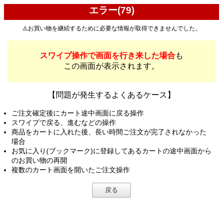
エラー(79)
⚠️お買い物を継続するために必要な情報が取得できませんでした。
スワイプ操作で画面を行き来した場合
も
この画面が表示されます。
【問題が発生するよくあるケース】
ご注文確定後にカート途中画面に戻る操作
スワイプで戻る、進むなどの操作
商品をカートに入れた後、長い時間ご注文が完了されなかった
場合
お気に入り(ブックマーク)に登録してあるカートの途中画面から
のお買い物の再開
複数のカート画面を開いたご注文操作